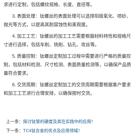
求进行定制，包括螺纹规格、长度、直径等。
3. 表面处理：钛螺丝的表面处理可以选择阳极氧化、喷砂、
抛光等方式，以提高其耐腐蚀性和美观度。
4. 加工工艺：钛螺丝的加工工艺需要根据材料特性和规格尺
寸进行选择，包括车削、铣削、钻孔、攻丝等。
5. 质量控制：钛螺丝定制加工过程中需要进行严格的质量控
制，包括材料检测、尺寸检测、表面质量检测等，以确保产品质
量符合要求。
6. 交货周期：钛螺丝定制加工的交货周期需要根据客户要求
和加工工艺进行合理安排，以确保按时交货。
上一条：
探讨钛管的硬度及其在实践中的应用！
下一条：
TC4钛合金的优点及应用领域！