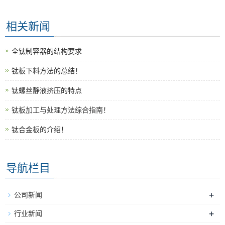
相关新闻
全钛制容器的结构要求
钛板下料方法的总结！
钛螺丝静液挤压的特点
钛板加工与处理方法综合指南！
钛合金板的介绍！
导航栏目
+
公司新闻
+
行业新闻