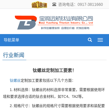
咨询电话：0917-3811660
导航菜单
导
航
菜
行业新闻
单
钛螺丝定制加工要素！
钛螺丝
定制加工要素包括以下几个方面：
1. 材料选择：钛螺丝的材料选择非常重要，需要根据使用环
境和要求选择合适的钛合金材料，如TC4、TA2等。
2. 规格尺寸：钛螺丝的规格尺寸需要根据使用要求和装配要