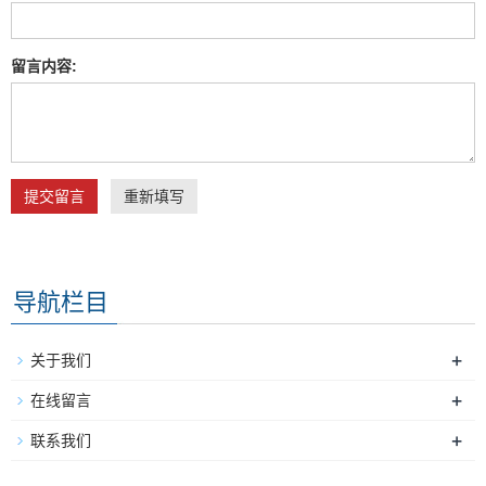
留言内容:
提交留言
重新填写
导航栏目
+
关于我们
+
在线留言
+
联系我们