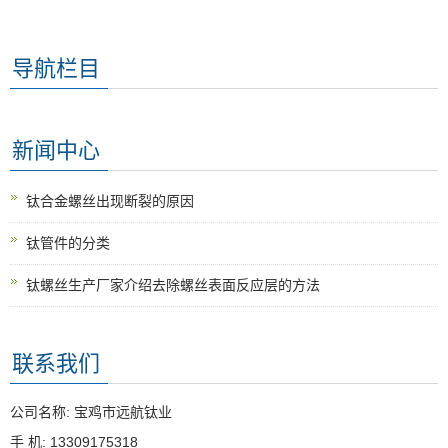
导航栏目
新闻中心
钛合金螺丝出现断裂的原因
钛管件的分类
钛螺丝生产厂家介绍去除螺丝表面反应层的方法
联系我们
公司名称: 宝鸡市远航钛业
手 机: 13309175318