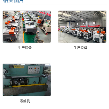
相关图片
生产设备
生产设备
滚丝机