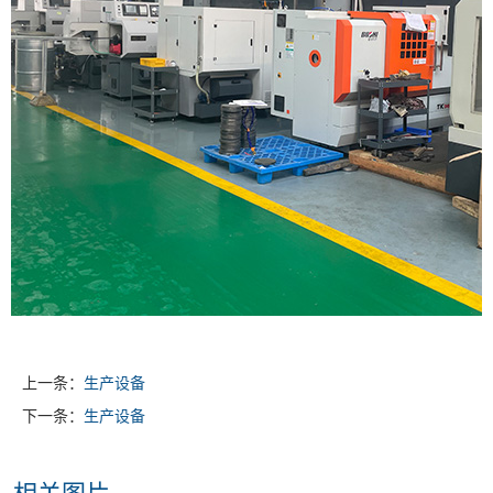
上一条：
生产设备
下一条：
生产设备