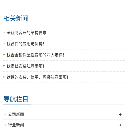
相关新闻
全钛制容器的结构要求
钛管件的应用与优势！
钛合金锻件塑性变形的四大定律！
钛螺丝安装注意事项！
钛管的安装、使用、焊接注意事项！
导航栏目
+
公司新闻
+
行业新闻