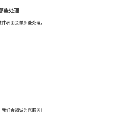
那些处理
件表面会做那些处理。
我们会竭诚为您服务）