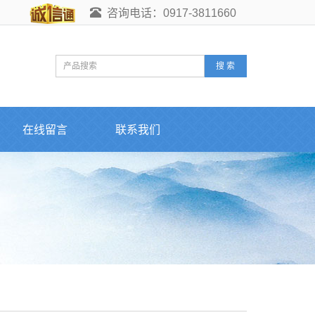
咨询电话：0917-3811660
搜 索
在线留言
联系我们