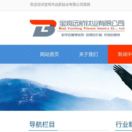
欢迎访问宝鸡市远航钛业有限公司官网
网站首页
关于我们
新闻中
导航栏目
行业