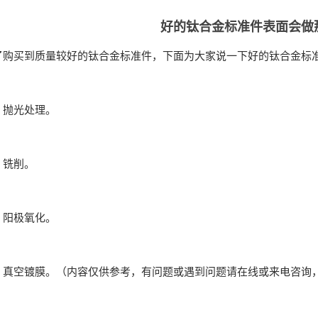
好的钛合金标准件表面会做
买到质量较好的钛合金标准件，下面为大家说一下好的钛合金标准
抛光处理。
铣削。
阳极氧化。
空镀膜。（内容仅供参考，有问题或遇到问题请在线或来电咨询，