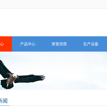
心
产品中心
荣誉资质
生产设备
新闻