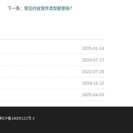
下一条：
常见的钛管件类型都那些？
2025-01-14
2019-07-17
2022-07-28
2024-11-12
2025-04-03
陕ICP备18005121号-2