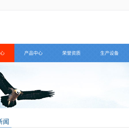
心
产品中心
荣誉资质
生产设备
新闻