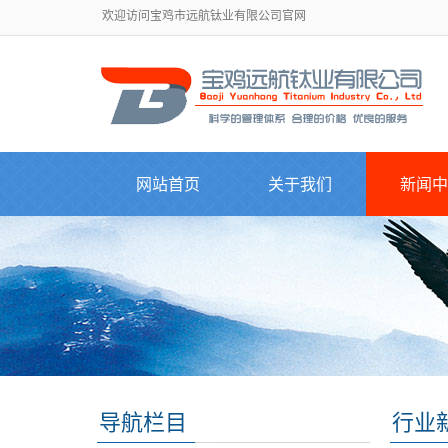
欢迎访问宝鸡市远航钛业有限公司官网
网站首页
关于我们
新闻中
导航栏目
行业