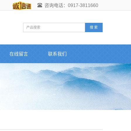
咨询电话：0917-3811660
搜 索
在线留言
联系我们