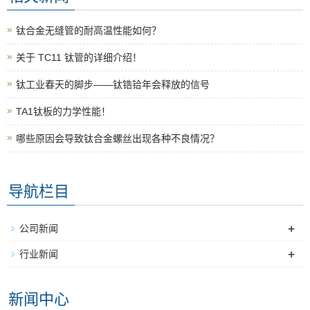
钛合金无缝管的耐高温性能如何？
关于 TC11 钛管的详细介绍！
钛工业春天的脚步——钛锆铪年会释放的信号
TA1钛板的力学性能！
哪些原因会导致钛合金螺丝出现各种不良情况？
导航栏目
+
公司新闻
+
行业新闻
新闻中心