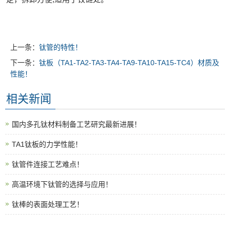
上一条：
钛管的特性！
下一条：
钛板（TA1-TA2-TA3-TA4-TA9-TA10-TA15-TC4）材质及
性能！
相关新闻
国内多孔钛材料制备工艺研究最新进展！
TA1钛板的力学性能！
钛管件连接工艺难点！
高温环境下钛管的选择与应用！
钛棒的表面处理工艺！