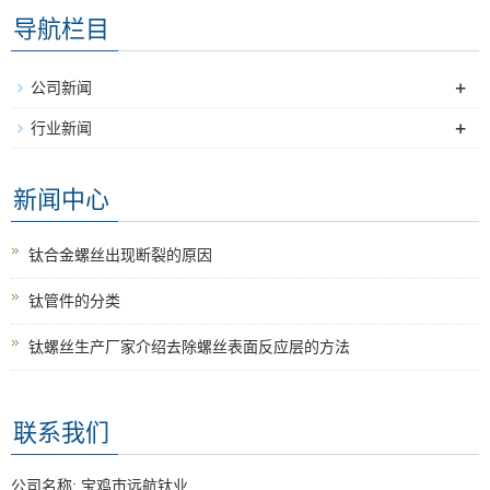
导航栏目
+
公司新闻
+
行业新闻
新闻中心
钛合金螺丝出现断裂的原因
钛管件的分类
钛螺丝生产厂家介绍去除螺丝表面反应层的方法
联系我们
公司名称: 宝鸡市远航钛业