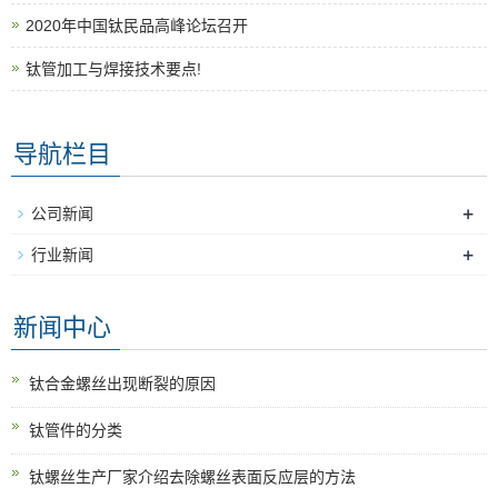
2020年中国钛民品高峰论坛召开
钛管加工与焊接技术要点!
导航栏目
+
公司新闻
+
行业新闻
新闻中心
钛合金螺丝出现断裂的原因
钛管件的分类
钛螺丝生产厂家介绍去除螺丝表面反应层的方法