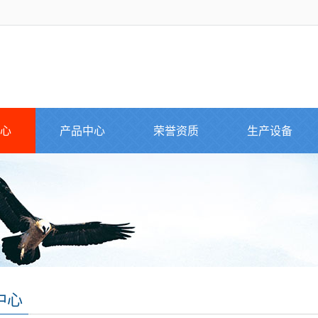
心
产品中心
荣誉资质
生产设备
中心