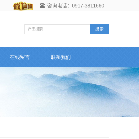
咨询电话：0917-3811660
搜 索
在线留言
联系我们