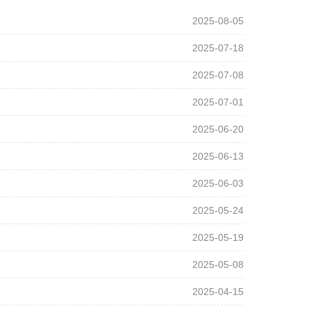
2025-08-05
2025-07-18
2025-07-08
2025-07-01
2025-06-20
2025-06-13
2025-06-03
2025-05-24
2025-05-19
2025-05-08
2025-04-15