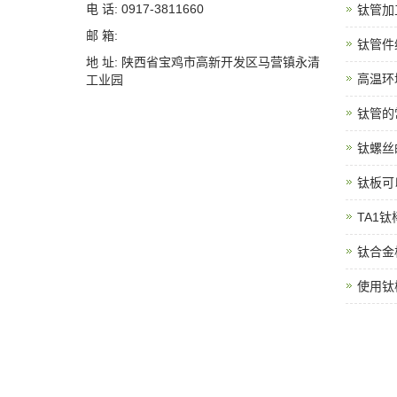
电 话: 0917-3811660
钛管加
邮 箱:
钛管件
地 址: 陕西省宝鸡市高新开发区马营镇永清
高温环
工业园
钛管的
钛螺丝
钛板可
TA1
钛合金
使用钛