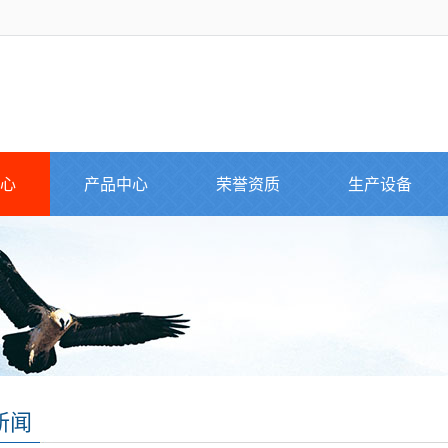
心
产品中心
荣誉资质
生产设备
新闻