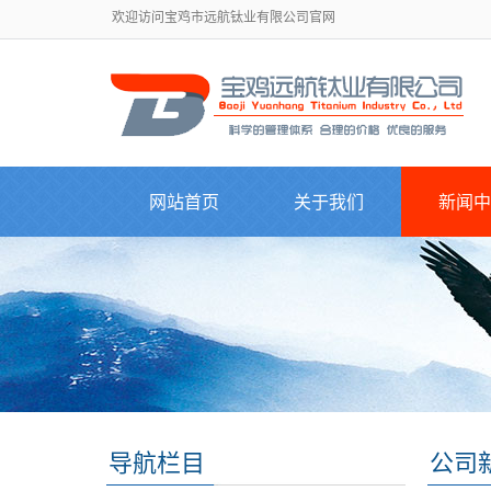
欢迎访问宝鸡市远航钛业有限公司官网
网站首页
关于我们
新闻中
导航栏目
公司