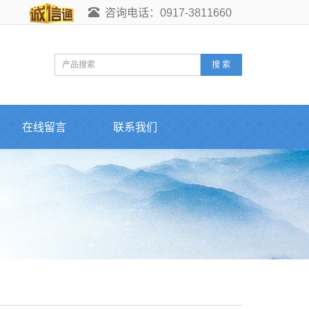
咨询电话：0917-3811660
搜 索
在线留言
联系我们