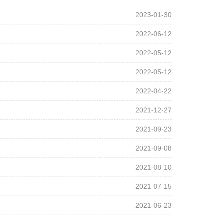
2023-01-30
2022-06-12
2022-05-12
2022-05-12
2022-04-22
2021-12-27
2021-09-23
2021-09-08
2021-08-10
2021-07-15
2021-06-23