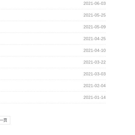
2021-06-03
2021-05-25
2021-05-09
2021-04-25
2021-04-10
2021-03-22
2021-03-03
2021-02-04
2021-01-14
一页