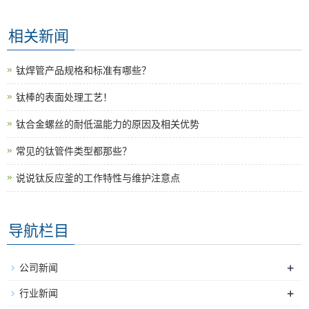
相关新闻
钛焊管产品规格和标准有哪些？
钛棒的表面处理工艺！
钛合金螺丝的耐低温能力的原因及相关优势
常见的钛管件类型都那些？
说说钛反应釜的工作特性与维护注意点
导航栏目
+
公司新闻
+
行业新闻