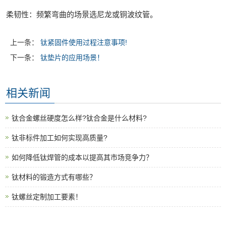
柔韧性‌：频繁弯曲的场景选尼龙或铜波纹管。
上一条：
钛紧固件使用过程注意事项‌!
下一条：
钛垫片的应用场景！
相关新闻
钛合金螺丝硬度怎么样?钛合金是什么材料?
钛非标件加工如何实现高质量?
如何降低钛焊管的成本以提高其市场竞争力？
钛材料的锻造方式有哪些？
钛螺丝定制加工要素！