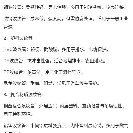
铜波纹管‌：柔韧性好，导电性强，多用于制冷系统、仪表连接。
碳钢波纹管‌：成本低，强度高，但需防腐处理，适用于一般工业
管道。
2、塑料波纹管‌
PVC波纹管‌：轻便、耐酸碱，多用于排水、电缆保护。
PE波纹管‌：抗冲击性强，适合地埋排水、农田灌溉。
PP波纹管‌：耐高温，用于化工液体输送。
尼龙波纹管‌：耐磨、阻燃，常见于汽车线束保护。
3、复合材质波纹管‌
钢塑复合波纹管‌：外层金属+内层塑料，兼顾强度与耐腐蚀性，
用于特殊环境。
铝塑波纹管‌：中间铝层增强抗压，内外塑料层防锈，多用于燃气