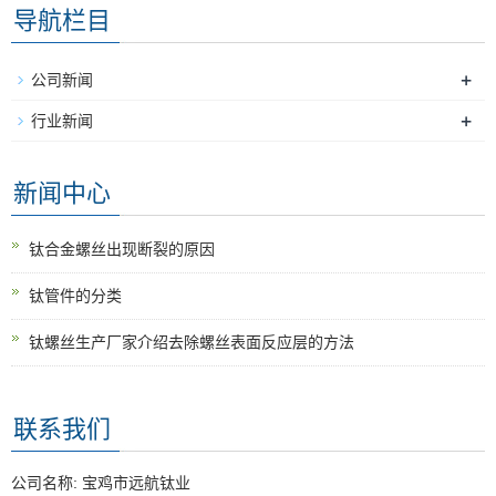
导航栏目
+
公司新闻
+
行业新闻
新闻中心
钛合金螺丝出现断裂的原因
钛管件的分类
钛螺丝生产厂家介绍去除螺丝表面反应层的方法
联系我们
公司名称: 宝鸡市远航钛业