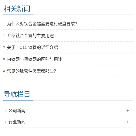
相关新闻
为什么对钛合金螺丝要进行硬度要求？
介绍钛合金管的主要用途
关于 TC11 钛管的详细介绍！
白钛网与黑钛网的区别与用途
常见的钛管件类型都那些？
导航栏目
+
公司新闻
+
行业新闻